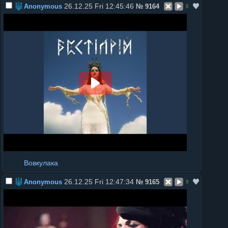
26.12.25 Fri 12:45:46
Anonymous
№
9164
8
Вовкулака
26.12.25 Fri 12:47:34
Anonymous
№
9165
9